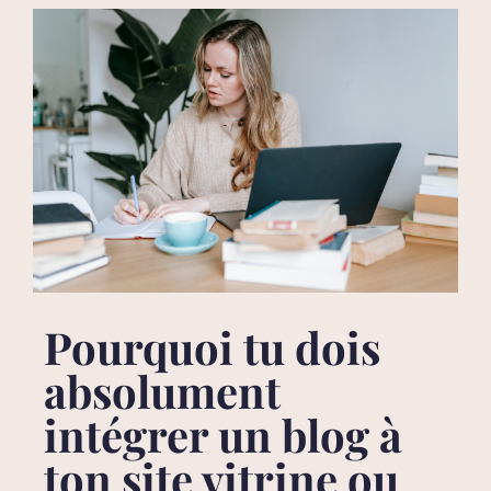
Pourquoi tu dois
absolument
intégrer un blog à
ton site vitrine ou