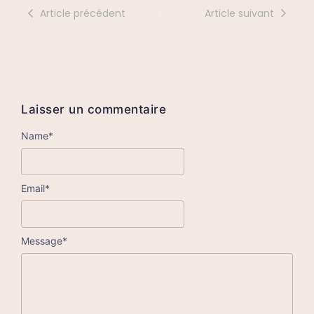
Article précédent
Article suivant
Laisser un commentaire
Name
*
Email
*
Message
*