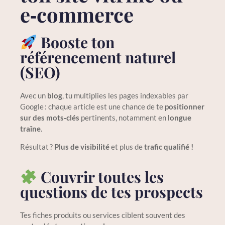
e‑commerce
Booste ton
référencement naturel
(SEO)
Avec un
blog
, tu multiplies les pages indexables par
Google : chaque article est une chance de te
positionner
sur des mots‑clés
pertinents, notamment en
longue
traîne
.
Résultat ?
Plus de visibilité
et plus de
trafic qualifié !
Couvrir toutes les
questions de tes prospects
Tes fiches produits ou services ciblent souvent des