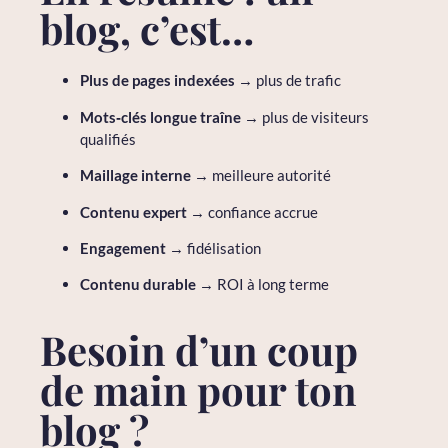
blog, c’est…
Plus de pages indexées
→ plus de trafic
Mots‑clés longue traîne
→ plus de visiteurs
qualifiés
Maillage interne
→ meilleure autorité
Contenu expert
→ confiance accrue
Engagement
→ fidélisation
Contenu durable
→ ROI à long terme
Besoin d’un coup
de main pour ton
blog ?