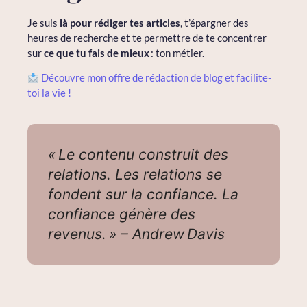
Je suis
là pour rédiger tes articles
, t’épargner des
heures de recherche et te permettre de te concentrer
sur
ce que tu fais de mieux
: ton métier.
Découvre mon offre de rédaction de blog et facilite-
toi la vie !
« Le contenu construit des
relations. Les relations se
fondent sur la confiance. La
confiance génère des
revenus. » – Andrew Davis