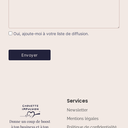
Oui, ajoute-moi à votre liste de diffusion.
Services
Newsletter
Mentions légales
Donne un coup de boost
à ton business et à ton
Politique de confidentialité