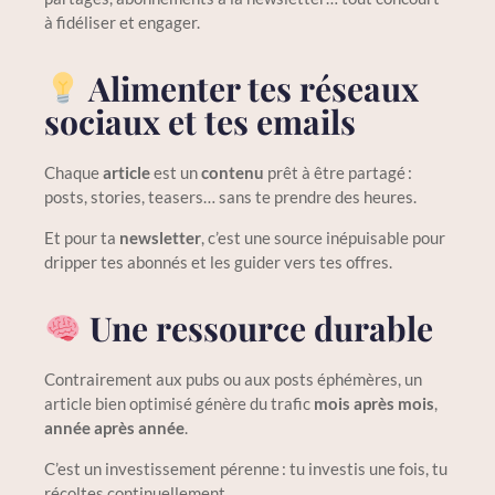
à fidéliser et engager.
Alimenter tes réseaux
sociaux et tes emails
Chaque
article
est un
contenu
prêt à être partagé :
posts, stories, teasers… sans te prendre des heures.
Et pour ta
newsletter
, c’est une source inépuisable pour
dripper tes abonnés et les guider vers tes offres.
Une ressource durable
Contrairement aux pubs ou aux posts éphémères, un
article bien optimisé génère du trafic
mois après mois
,
année après année
.
C’est un investissement pérenne : tu investis une fois, tu
récoltes continuellement.